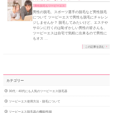
男性脱毛もツーピーエス
男性の脱毛、スポーツ選手の脱毛など男性脱毛
について ツーピーエスで男性も脱毛にチャレン
ジしませんか？ 脱毛してみたいけど、エステや
サロンに行くのは恥ずかしい男性の皆さんも、
ツーピーエスは自宅で気軽に出来るので男性に
もオス …
この記事を読む
カテゴリー
30代・40代にも人気のツーピーエス脱毛器
ツーピーエス使用方法・脱毛について
ツーピーエス脱毛器の機能/性能