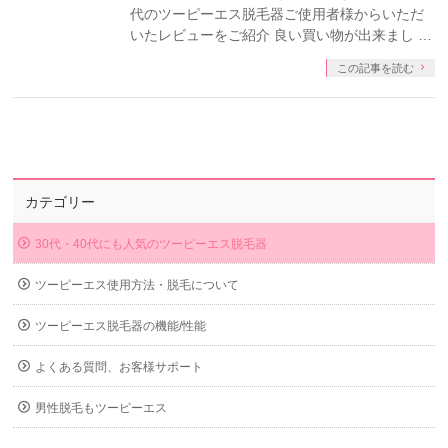
代のツーピーエス脱毛器ご使用者様からいただ
いたレビューをご紹介 良い買い物が出来まし …
この記事を読む
カテゴリー
30代・40代にも人気のツーピーエス脱毛器
ツーピーエス使用方法・脱毛について
ツーピーエス脱毛器の機能/性能
よくある質問、お客様サポート
男性脱毛もツーピーエス