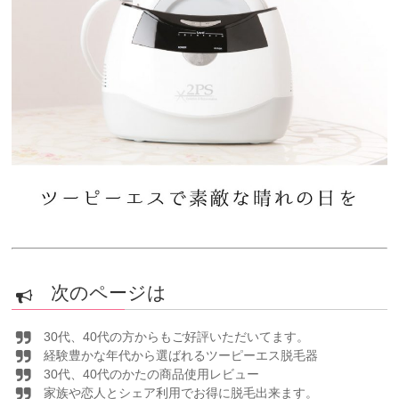
次のページは
30代、40代の方からもご好評いただいてます。
経験豊かな年代から選ばれるツーピーエス脱毛器
30代、40代のかたの商品使用レビュー
家族や恋人とシェア利用でお得に脱毛出来ます。