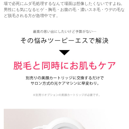
場で必死にムダ毛処理するなんて場面は想像したくないですよね。
男性にも気になるヒゲ・胸毛・お腹の毛・濃いスネ毛・ウデの毛な
ど脱毛される方が急増中です。