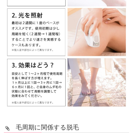
毛周期に関係する脱毛