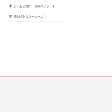
よくある質問、お客様サポート
男性脱毛もツーピーエス