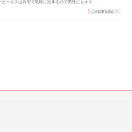
ーピーエスは自宅で気軽に出来るので男性にもオス …
この記事を読む